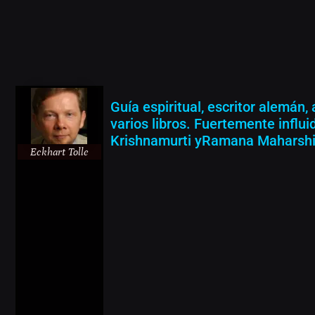
Guía espiritual, escritor alemán,
varios libros. Fuertemente influi
Krishnamurti yRamana Maharshi
Eckhart Tolle