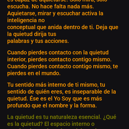
escucha. No hace falta nada más.
Aquietarse, mirar y escuchar activa la
inteligencia no
conceptual que anida dentro de ti. Deja que
la quietud dirija tus
palabras y tus acciones.
Cuando pierdes contacto con la quietud
interior, pierdes contacto contigo mismo.
Cuando pierdes contacto contigo mismo, te
pierdes en el mundo.
Tu sentido más interno de ti mismo, tu
sentido de quién eres, es inseparable de la
quietud. Ése es el Yo Soy que es más
profundo que el nombre y la forma.
La quietud es tu naturaleza esencial. ¿Qué
es la quietud? El espacio interno o