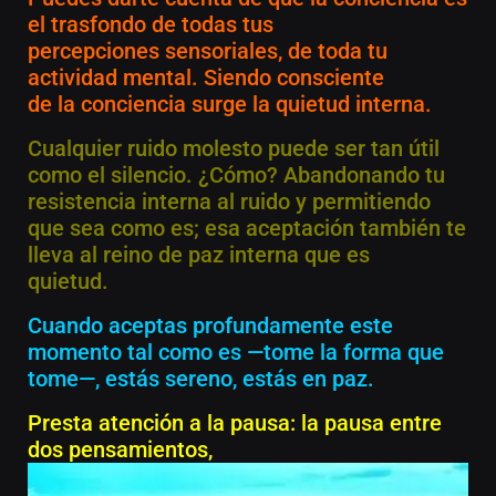
el trasfondo de todas tus
percepciones sensoriales, de toda tu
actividad mental. Siendo consciente
de la conciencia surge la quietud interna.
Cualquier ruido molesto puede ser tan útil
como el silencio. ¿Cómo? Abandonando tu
resistencia interna al ruido y permitiendo
que sea como es; esa aceptación también te
lleva al reino de paz interna que es
quietud.
Cuando aceptas profundamente este
momento tal como es —tome la forma que
tome—, estás sereno, estás en paz.
Presta atención a la pausa: la pausa entre
dos pensamientos,