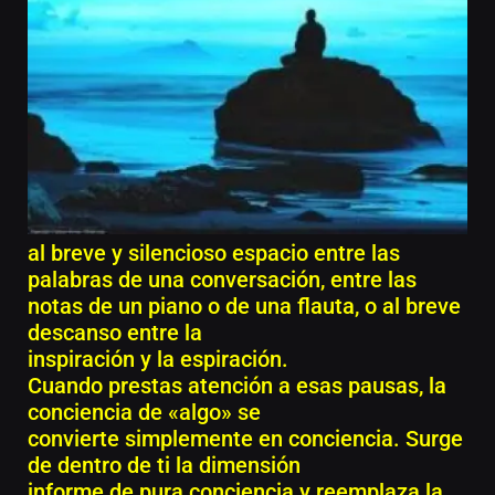
al breve y silencioso espacio entre las
palabras de una conversación, entre las
notas de un piano o de una flauta, o al breve
descanso entre la
inspiración y la espiración.
Cuando prestas atención a esas pausas, la
conciencia de «algo» se
convierte simplemente en conciencia. Surge
de dentro de ti la dimensión
informe de pura conciencia y reemplaza la