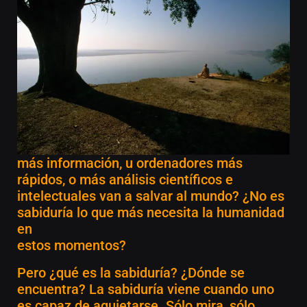
más información, u ordenadores más
rápidos, o más análisis científicos e
intelectuales van a salvar al mundo? ¿No es
sabiduría lo que más necesita la humanidad
en
estos momentos?
Pero ¿qué es la sabiduría? ¿Dónde se
encuentra? La sabiduría viene cuando uno
es capaz de aquietarse. Sólo mira, sólo