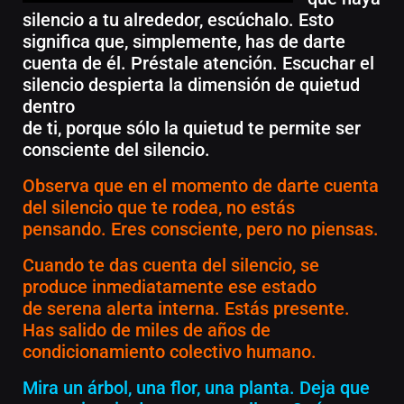
silencio a tu alrededor, escúchalo. Esto
significa que, simplemente, has de darte
cuenta de él. Préstale atención. Escuchar el
silencio despierta la dimensión de quietud
dentro
de ti, porque sólo la quietud te permite ser
consciente del silencio.
Observa que en el momento de darte cuenta
del silencio que te rodea, no estás
pensando. Eres consciente, pero no piensas.
Cuando te das cuenta del silencio, se
produce inmediatamente ese estado
de serena alerta interna. Estás presente.
Has salido de miles de años de
condicionamiento colectivo humano.
Mira un árbol, una flor, una planta. Deja que