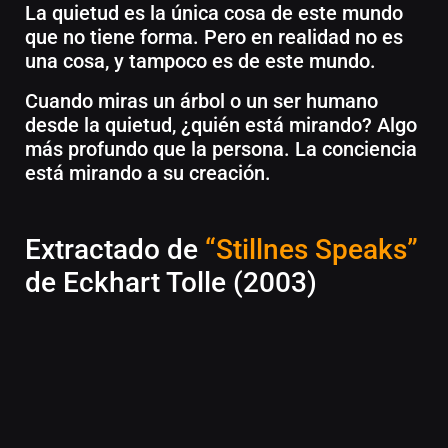
La quietud es la única cosa de este mundo
que no tiene forma. Pero en realidad no es
una cosa, y tampoco es de este mundo.
Cuando miras un árbol o un ser humano
desde la quietud, ¿quién está mirando? Algo
más profundo que la persona. La conciencia
está mirando a su creación.
Extractado de
“Stillnes Speaks”
de Eckhart Tolle (2003)