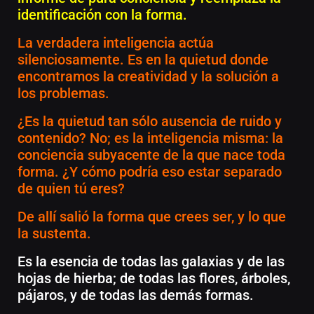
identificación con la forma.
La verdadera inteligencia actúa
silenciosamente. Es en la quietud donde
encontramos la creatividad y la solución a
los problemas.
¿Es la quietud tan sólo ausencia de ruido y
contenido? No; es la inteligencia misma: la
conciencia subyacente de la que nace toda
forma. ¿Y cómo podría eso estar separado
de quien tú eres?
De allí salió la forma que crees ser, y lo que
la sustenta.
Es la esencia de todas las galaxias y de las
hojas de hierba; de todas las flores, árboles,
pájaros, y de todas las demás formas.