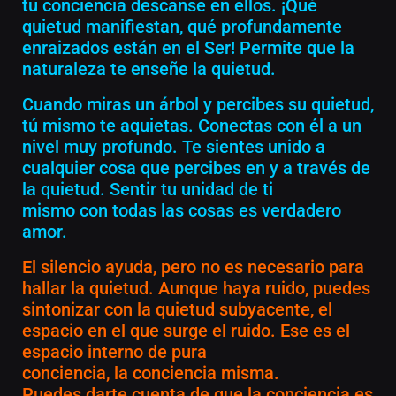
tu conciencia descanse en ellos. ¡Qué
quietud manifiestan, qué profundamente
enraizados están en el Ser! Permite que la
naturaleza te enseñe la quietud.
Cuando miras un árbol y percibes su quietud,
tú mismo te aquietas. Conectas con él a un
nivel muy profundo. Te sientes unido a
cualquier cosa que percibes en y a través de
la quietud. Sentir tu unidad de ti
mismo con todas las cosas es verdadero
amor.
El silencio ayuda, pero no es necesario para
hallar la quietud. Aunque haya ruido, puedes
sintonizar con la quietud subyacente, el
espacio en el que surge el ruido. Ese es el
espacio interno de pura
conciencia, la conciencia misma.
Puedes darte cuenta de que la conciencia es