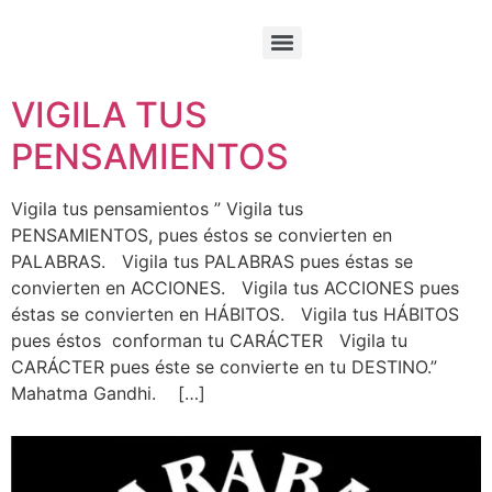
VIGILA TUS
PENSAMIENTOS
Vigila tus pensamientos ” Vigila tus
PENSAMIENTOS, pues éstos se convierten en
PALABRAS. Vigila tus PALABRAS pues éstas se
convierten en ACCIONES. Vigila tus ACCIONES pues
éstas se convierten en HÁBITOS. Vigila tus HÁBITOS
pues éstos conforman tu CARÁCTER Vigila tu
CARÁCTER pues éste se convierte en tu DESTINO.”
Mahatma Gandhi. […]