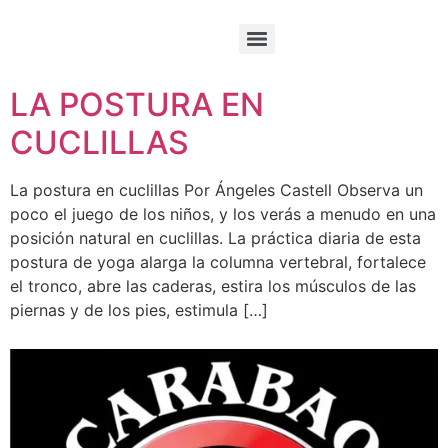
LA POSTURA EN
CUCLILLAS
La postura en cuclillas Por Ángeles Castell Observa un
poco el juego de los niños, y los verás a menudo en una
posición natural en cuclillas. La práctica diaria de esta
postura de yoga alarga la columna vertebral, fortalece
el tronco, abre las caderas, estira los músculos de las
piernas y de los pies, estimula […]