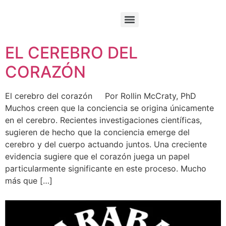
EL CEREBRO DEL
CORAZÓN
El cerebro del corazón Por Rollin McCraty, PhD
Muchos creen que la conciencia se origina únicamente
en el cerebro. Recientes investigaciones científicas,
sugieren de hecho que la conciencia emerge del
cerebro y del cuerpo actuando juntos. Una creciente
evidencia sugiere que el corazón juega un papel
particularmente significante en este proceso. Mucho
más que […]